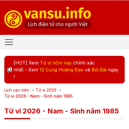
[HOT] Xem
Tử vi hôm nay
chính xác
nhất - Xem
12 Cung Hoàng Đạo
và
Bói Bài
ngay
!
Lịch vạn niên
›
Tử vi
2026
›
Tử vi 2026 - Nam - Sinh năm 1985
Tử vi 2026 - Nam - Sinh năm 1985