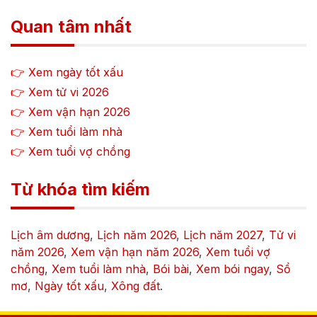
Quan tâm nhất
👉 Xem ngày tốt xấu
👉 Xem tử vi
2026
👉 Xem vận hạn
2026
👉 Xem tuổi làm nhà
👉 Xem tuổi vợ chồng
Từ khóa tìm kiếm
Lịch âm dương
,
Lịch năm
2026
,
Lịch năm
2027
,
Tử vi
năm
2026
,
Xem vận hạn năm
2026
,
Xem tuổi vợ
chồng
,
Xem tuổi làm nhà
,
Bói bài
,
Xem bói ngay
,
Sổ
mơ
,
Ngày tốt xấu
,
Xông đất
.