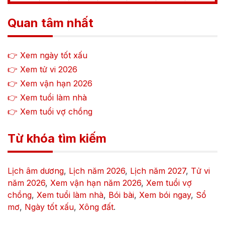
Quan tâm nhất
👉 Xem ngày tốt xấu
👉 Xem tử vi
2026
👉 Xem vận hạn
2026
👉 Xem tuổi làm nhà
👉 Xem tuổi vợ chồng
Từ khóa tìm kiếm
Lịch âm dương
,
Lịch năm
2026
,
Lịch năm
2027
,
Tử vi
năm
2026
,
Xem vận hạn năm
2026
,
Xem tuổi vợ
chồng
,
Xem tuổi làm nhà
,
Bói bài
,
Xem bói ngay
,
Sổ
mơ
,
Ngày tốt xấu
,
Xông đất
.