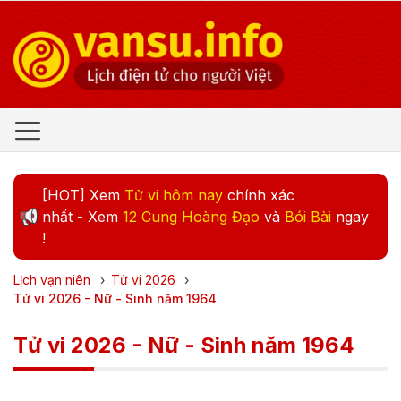
[HOT] Xem
Tử vi hôm nay
chính xác
nhất - Xem
12 Cung Hoàng Đạo
và
Bói Bài
ngay
!
Lịch vạn niên
›
Tử vi
2026
›
Tử vi 2026 - Nữ - Sinh năm 1964
Tử vi 2026 - Nữ - Sinh năm 1964