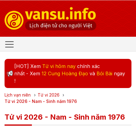
[HOT] Xem
Tử vi hôm nay
chính xác
nhất - Xem
12 Cung Hoàng Đạo
và
Bói Bài
ngay
!
Lịch vạn niên
›
Tử vi
2026
›
Tử vi 2026 - Nam - Sinh năm 1976
Tử vi 2026 - Nam - Sinh năm 1976