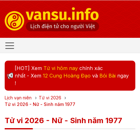
[HOT] Xem
Tử vi hôm nay
chính xác
nhất - Xem
12 Cung Hoàng Đạo
và
Bói Bài
ngay
!
Lịch vạn niên
›
Tử vi
2026
›
Tử vi 2026 - Nữ - Sinh năm 1977
Tử vi 2026 - Nữ - Sinh năm 1977