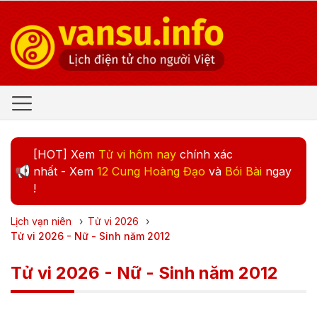
[HOT] Xem
Tử vi hôm nay
chính xác
nhất - Xem
12 Cung Hoàng Đạo
và
Bói Bài
ngay
!
Lịch vạn niên
›
Tử vi
2026
›
Tử vi 2026 - Nữ - Sinh năm 2012
Tử vi 2026 - Nữ - Sinh năm 2012