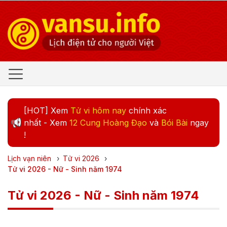
[HOT] Xem
Tử vi hôm nay
chính xác
nhất - Xem
12 Cung Hoàng Đạo
và
Bói Bài
ngay
!
Lịch vạn niên
›
Tử vi
2026
›
Tử vi 2026 - Nữ - Sinh năm 1974
Tử vi 2026 - Nữ - Sinh năm 1974