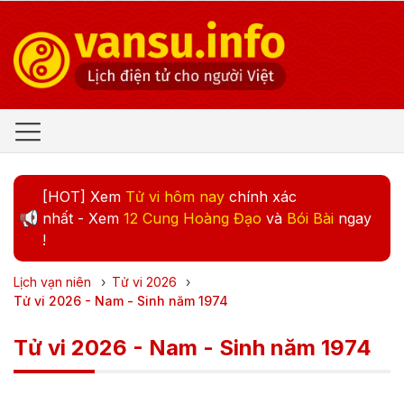
[HOT] Xem
Tử vi hôm nay
chính xác
nhất - Xem
12 Cung Hoàng Đạo
và
Bói Bài
ngay
!
Lịch vạn niên
›
Tử vi
2026
›
Tử vi 2026 - Nam - Sinh năm 1974
Tử vi 2026 - Nam - Sinh năm 1974