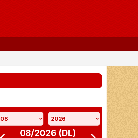
08/2026 (DL)