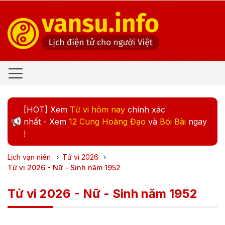
[HOT] Xem
Tử vi hôm nay
chính xác
nhất - Xem
12 Cung Hoàng Đạo
và
Bói Bài
ngay
!
Lịch vạn niên
›
Tử vi
2026
›
Tử vi 2026 - Nữ - Sinh năm 1952
Tử vi 2026 - Nữ - Sinh năm 1952