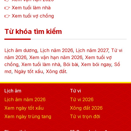
👉 Xem tuổi làm nhà
👉 Xem tuổi vợ chồng
Từ khóa tìm kiếm
Lịch âm dương
,
Lịch năm
2026
,
Lịch năm
2027
,
Tử vi
năm
2026
,
Xem vận hạn năm
2026
,
Xem tuổi vợ
chồng
,
Xem tuổi làm nhà
,
Bói bài
,
Xem bói ngay
,
Sổ
mơ
,
Ngày tốt xấu
,
Xông đất
.
Lịch âm
Tử vi
Lịch âm năm
2026
Tử vi
2026
Xem ngày tốt xấu
Xông đất
2026
Xem ngày trùng tang
Tử vi trọn đời