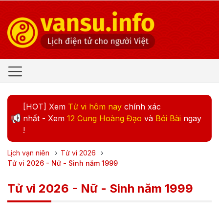
[HOT] Xem
Tử vi hôm nay
chính xác
nhất - Xem
12 Cung Hoàng Đạo
và
Bói Bài
ngay
!
Lịch vạn niên
›
Tử vi
2026
›
Tử vi 2026 - Nữ - Sinh năm 1999
Tử vi 2026 - Nữ - Sinh năm 1999