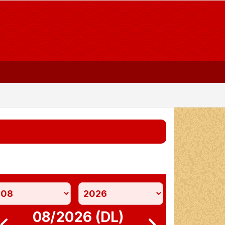
08/2026 (DL)