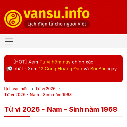
[HOT] Xem
Tử vi hôm nay
chính xác
nhất - Xem
12 Cung Hoàng Đạo
và
Bói Bài
ngay
!
Lịch vạn niên
›
Tử vi
2026
›
Tử vi 2026 - Nam - Sinh năm 1968
Tử vi 2026 - Nam - Sinh năm 1968