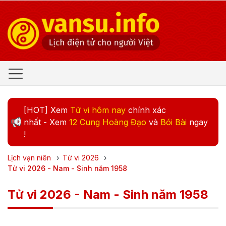
[HOT] Xem
Tử vi hôm nay
chính xác
nhất - Xem
12 Cung Hoàng Đạo
và
Bói Bài
ngay
!
Lịch vạn niên
›
Tử vi
2026
›
Tử vi 2026 - Nam - Sinh năm 1958
Tử vi 2026 - Nam - Sinh năm 1958