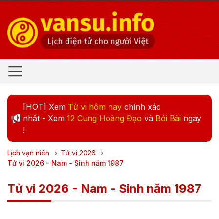
[HOT] Xem
Tử vi hôm nay
chính xác
nhất - Xem
12 Cung Hoàng Đạo
và
Bói Bài
ngay
!
Lịch vạn niên
›
Tử vi
2026
›
Tử vi 2026 - Nam - Sinh năm 1987
Tử vi 2026 - Nam - Sinh năm 1987