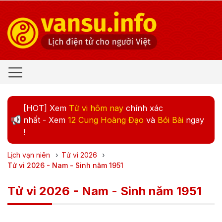
[HOT] Xem
Tử vi hôm nay
chính xác
nhất - Xem
12 Cung Hoàng Đạo
và
Bói Bài
ngay
!
Lịch vạn niên
›
Tử vi
2026
›
Tử vi 2026 - Nam - Sinh năm 1951
Tử vi 2026 - Nam - Sinh năm 1951