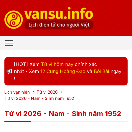
[HOT] Xem
Tử vi hôm nay
chính xác
nhất - Xem
12 Cung Hoàng Đạo
và
Bói Bài
ngay
!
Lịch vạn niên
›
Tử vi
2026
›
Tử vi 2026 - Nam - Sinh năm 1952
Tử vi 2026 - Nam - Sinh năm 1952