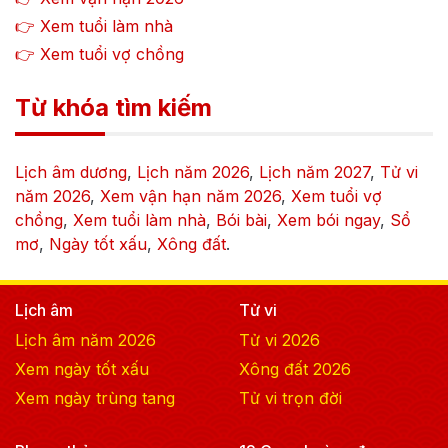
👉 Xem tuổi làm nhà
👉 Xem tuổi vợ chồng
Từ khóa tìm kiếm
Lịch âm dương
,
Lịch năm
2026
,
Lịch năm
2027
,
Tử vi
năm
2026
,
Xem vận hạn năm
2026
,
Xem tuổi vợ
chồng
,
Xem tuổi làm nhà
,
Bói bài
,
Xem bói ngay
,
Sổ
mơ
,
Ngày tốt xấu
,
Xông đất
.
Lịch âm
Tử vi
Lịch âm năm
2026
Tử vi
2026
Xem ngày tốt xấu
Xông đất
2026
Xem ngày trùng tang
Tử vi trọn đời