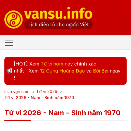
[HOT] Xem
Tử vi hôm nay
chính xác
nhất - Xem
12 Cung Hoàng Đạo
và
Bói Bài
ngay
!
Lịch vạn niên
›
Tử vi
2026
›
Tử vi 2026 - Nam - Sinh năm 1970
Tử vi 2026 - Nam - Sinh năm 1970