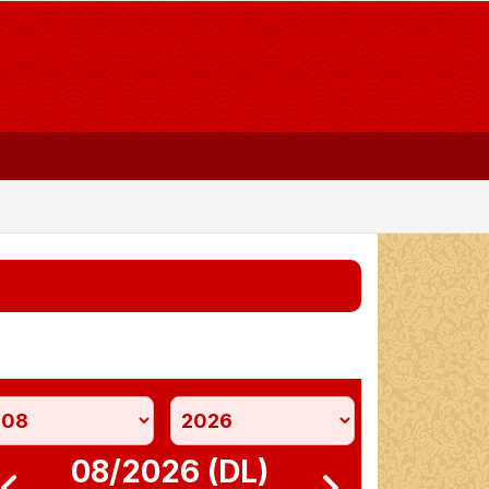
08/2026 (DL)