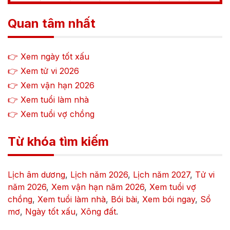
Quan tâm nhất
👉 Xem ngày tốt xấu
👉 Xem tử vi
2026
👉 Xem vận hạn
2026
👉 Xem tuổi làm nhà
👉 Xem tuổi vợ chồng
Từ khóa tìm kiếm
Lịch âm dương
,
Lịch năm
2026
,
Lịch năm
2027
,
Tử vi
năm
2026
,
Xem vận hạn năm
2026
,
Xem tuổi vợ
chồng
,
Xem tuổi làm nhà
,
Bói bài
,
Xem bói ngay
,
Sổ
mơ
,
Ngày tốt xấu
,
Xông đất
.