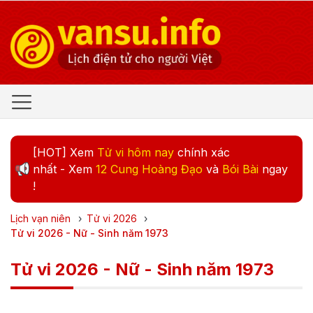
[HOT] Xem
Tử vi hôm nay
chính xác
nhất - Xem
12 Cung Hoàng Đạo
và
Bói Bài
ngay
!
Lịch vạn niên
›
Tử vi
2026
›
Tử vi 2026 - Nữ - Sinh năm 1973
Tử vi 2026 - Nữ - Sinh năm 1973