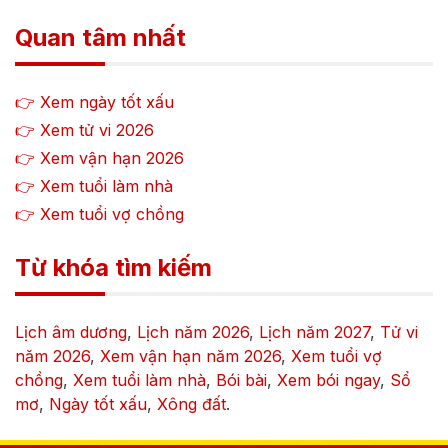
Quan tâm nhất
👉 Xem ngày tốt xấu
👉 Xem tử vi
2026
👉 Xem vận hạn
2026
👉 Xem tuổi làm nhà
👉 Xem tuổi vợ chồng
Từ khóa tìm kiếm
Lịch âm dương
,
Lịch năm
2026
,
Lịch năm
2027
,
Tử vi
năm
2026
,
Xem vận hạn năm
2026
,
Xem tuổi vợ
chồng
,
Xem tuổi làm nhà
,
Bói bài
,
Xem bói ngay
,
Sổ
mơ
,
Ngày tốt xấu
,
Xông đất
.