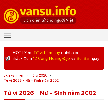
[HOT] Xem
Tử vi hôm nay
chính xác
nhất - Xem
12 Cung Hoàng Đạo
và
Bói Bài
ngay
!
Lịch vạn niên
›
Tử vi
2026
›
Tử vi 2026 - Nữ - Sinh năm 2002
Tử vi 2026 - Nữ - Sinh năm 2002