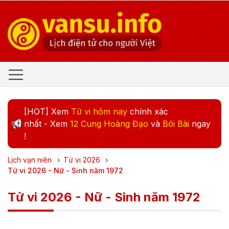
[HOT] Xem
Tử vi hôm nay
chính xác
nhất - Xem
12 Cung Hoàng Đạo
và
Bói Bài
ngay
!
Lịch vạn niên
›
Tử vi
2026
›
Tử vi 2026 - Nữ - Sinh năm 1972
Tử vi 2026 - Nữ - Sinh năm 1972