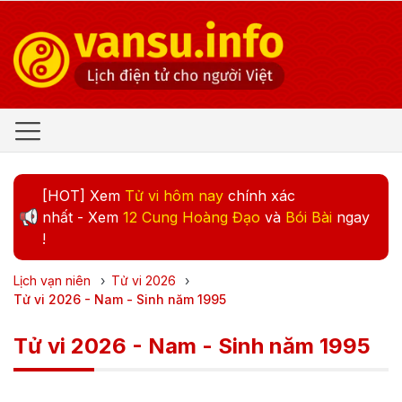
[HOT] Xem
Tử vi hôm nay
chính xác
nhất - Xem
12 Cung Hoàng Đạo
và
Bói Bài
ngay
!
Lịch vạn niên
›
Tử vi
2026
›
Tử vi 2026 - Nam - Sinh năm 1995
Tử vi 2026 - Nam - Sinh năm 1995