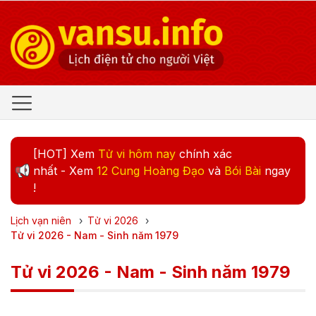
[HOT] Xem
Tử vi hôm nay
chính xác
nhất - Xem
12 Cung Hoàng Đạo
và
Bói Bài
ngay
!
Lịch vạn niên
›
Tử vi
2026
›
Tử vi 2026 - Nam - Sinh năm 1979
Tử vi 2026 - Nam - Sinh năm 1979