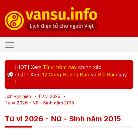
[HOT] Xem
Tử vi hôm nay
chính xác
nhất - Xem
12 Cung Hoàng Đạo
và
Bói Bài
ngay
!
Lịch vạn niên
›
Tử vi
2026
›
Tử vi 2026 - Nữ - Sinh năm 2015
Tử vi 2026 - Nữ - Sinh năm 2015