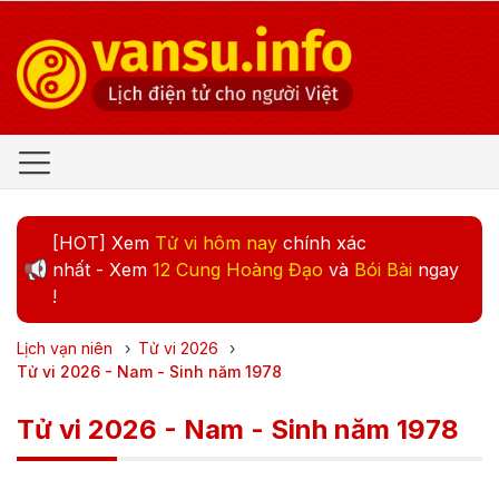
[HOT] Xem
Tử vi hôm nay
chính xác
nhất - Xem
12 Cung Hoàng Đạo
và
Bói Bài
ngay
!
Lịch vạn niên
›
Tử vi
2026
›
Tử vi 2026 - Nam - Sinh năm 1978
Tử vi 2026 - Nam - Sinh năm 1978