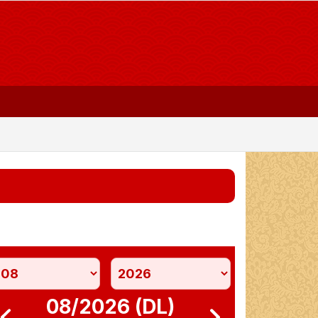
08/2026 (DL)