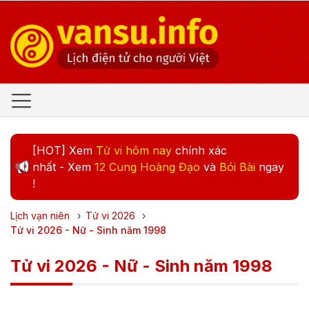
[HOT] Xem
Tử vi hôm nay
chính xác
nhất - Xem
12 Cung Hoàng Đạo
và
Bói Bài
ngay
!
Lịch vạn niên
›
Tử vi
2026
›
Tử vi 2026 - Nữ - Sinh năm 1998
Tử vi 2026 - Nữ - Sinh năm 1998