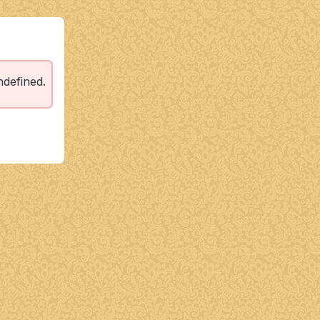
ndefined.