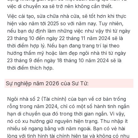
việc di chuyển xa sẽ trở nên không cần thiết.
Việc cải tạo, sửa chữa nhà cửa, sẽ tốt hơn khi thực
hiện vào năm tới 2025 so với năm nay. Tuy nhiên,
nếu bạn dự định làm những việc như vậy thì từ ngày
23 tháng 10 đến ngày 22 tháng 11 năm 2024 sẽ là
thời điểm hợp lý. Nếu bạn đang trang trí lại theo
hướng thẩm mỹ hoặc làm đẹp ngôi nhà thì từ ngày
23 tháng 9 đến ngày 18 tháng 10 năm 2024 sẽ là
thời điểm thích hợp.
Sự nghiệp năm
2026
của Sư Tử:
Ngôi nhà số 2 (Tài chính) của bạn về cơ bản trống
rỗng trong năm 2024, chỉ có một số hành tinh ngắn
hạn di chuyển qua đó trong thời gian ngắn. Vì vậy,
nó có xu hướng giữ nguyên hiện trạng. Thu nhập ít
nhiều sẽ ngang bằng với năm ngoái. Bạn có vẻ hài
lòng với tình hình tài chính hiện tại và không có nhu