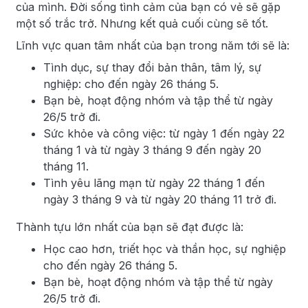
của mình. Đời sống tình cảm của bạn có vẻ sẽ gặp
một số trắc trở. Nhưng kết quả cuối cùng sẽ tốt.
Lĩnh vực quan tâm nhất của bạn trong năm tới sẽ là:
Tình dục, sự thay đổi bản thân, tâm lý, sự
nghiệp: cho đến ngày 26 tháng 5.
Bạn bè, hoạt động nhóm và tập thể từ ngày
26/5 trở đi.
Sức khỏe và công việc: từ ngày 1 đến ngày 22
tháng 1 và từ ngày 3 tháng 9 đến ngày 20
tháng 11.
Tình yêu lãng mạn từ ngày 22 tháng 1 đến
ngày 3 tháng 9 và từ ngày 20 tháng 11 trở đi.
Thành tựu lớn nhất của bạn sẽ đạt được là:
Học cao hơn, triết học và thần học, sự nghiệp
cho đến ngày 26 tháng 5.
Bạn bè, hoạt động nhóm và tập thể từ ngày
26/5 trở đi.