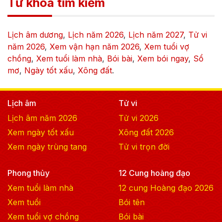
Từ khóa tìm kiếm
Lịch âm dương
,
Lịch năm
2026
,
Lịch năm
2027
,
Tử vi
năm
2026
,
Xem vận hạn năm
2026
,
Xem tuổi vợ
chồng
,
Xem tuổi làm nhà
,
Bói bài
,
Xem bói ngay
,
Sổ
mơ
,
Ngày tốt xấu
,
Xông đất
.
Lịch âm
Tử vi
Lịch âm năm
2026
Tử vi
2026
Xem ngày tốt xấu
Xông đất
2026
Xem ngày trùng tang
Tử vi trọn đời
Phong thủy
12 Cung hoàng đạo
Xem tuổi làm nhà
12 cung Hoàng đạo
2026
Xem tuổi
Bói tên
Xem tuổi vợ chồng
Bói bài