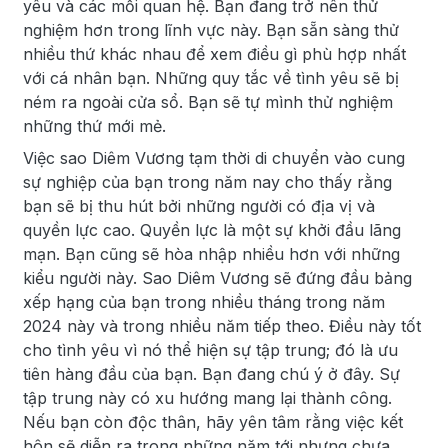
yêu và các mối quan hệ. Bạn đang trở nên thử
nghiệm hơn trong lĩnh vực này. Bạn sẵn sàng thử
nhiều thứ khác nhau để xem điều gì phù hợp nhất
với cá nhân bạn. Những quy tắc về tình yêu sẽ bị
ném ra ngoài cửa sổ. Bạn sẽ tự mình thử nghiệm
những thứ mới mẻ.
Việc sao Diêm Vương tạm thời di chuyển vào cung
sự nghiệp của bạn trong năm nay cho thấy rằng
bạn sẽ bị thu hút bởi những người có địa vị và
quyền lực cao. Quyền lực là một sự khởi đầu lãng
mạn. Bạn cũng sẽ hòa nhập nhiều hơn với những
kiểu người này. Sao Diêm Vương sẽ đứng đầu bảng
xếp hạng của bạn trong nhiều tháng trong năm
2024 này và trong nhiều năm tiếp theo. Điều này tốt
cho tình yêu vì nó thể hiện sự tập trung; đó là ưu
tiên hàng đầu của bạn. Bạn đang chú ý ở đây. Sự
tập trung này có xu hướng mang lại thành công.
Nếu bạn còn độc thân, hãy yên tâm rằng việc kết
hôn sẽ diễn ra trong những năm tới nhưng chưa