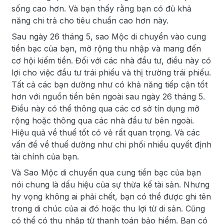
sống cao hơn. Và bạn thấy rằng bạn có đủ khả
năng chi trả cho tiêu chuẩn cao hơn này.
Sau ngày 26 tháng 5, sao Mộc di chuyển vào cung
tiền bạc của bạn, mở rộng thu nhập và mang đến
cơ hội kiếm tiền. Đối với các nhà đầu tư, điều này có
lợi cho việc đầu tư trái phiếu và thị trường trái phiếu.
Tất cả các bạn dường như có khả năng tiếp cận tốt
hơn với nguồn tiền bên ngoài sau ngày 26 tháng 5.
Điều này có thể thông qua các cơ sở tín dụng mở
rộng hoặc thông qua các nhà đầu tư bên ngoài.
Hiệu quả về thuế tốt có vẻ rất quan trọng. Và các
vấn đề về thuế dường như chi phối nhiều quyết định
tài chính của bạn.
Và Sao Mộc di chuyển qua cung tiền bạc của bạn
nói chung là dấu hiệu của sự thừa kế tài sản. Nhưng
hy vọng không ai phải chết, bạn có thể được ghi tên
trong di chúc của ai đó hoặc thu lợi từ di sản. Cũng
có thể có thu nhập từ thanh toán bảo hiểm. Bạn có