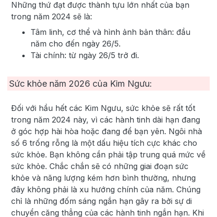
Những thứ đạt được thành tựu lớn nhất của bạn
trong năm 2024 sẽ là:
Tâm linh, cơ thể và hình ảnh bản thân: đầu
năm cho đến ngày 26/5.
Tài chính: từ ngày 26/5 trở đi.
Sức khỏe năm
2026
của Kim Ngưu:
Đối với hầu hết các Kim Ngưu, sức khỏe sẽ rất tốt
trong năm 2024 này, vì các hành tinh dài hạn đang
ở góc hợp hài hòa hoặc đang để bạn yên. Ngôi nhà
số 6 trống rỗng là một dấu hiệu tích cực khác cho
sức khỏe. Bạn không cần phải tập trung quá mức về
sức khỏe. Chắc chắn sẽ có những giai đoạn sức
khỏe và năng lượng kém hơn bình thường, nhưng
đây không phải là xu hướng chính của năm. Chúng
chỉ là những đốm sáng ngắn hạn gây ra bởi sự di
chuyển căng thẳng của các hành tinh ngắn hạn. Khi