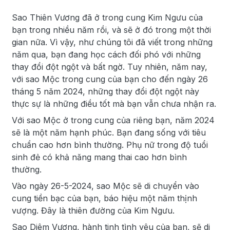
Sao Thiên Vương đã ở trong cung Kim Ngưu của
bạn trong nhiều năm rồi, và sẽ ở đó trong một thời
gian nữa. Vì vậy, như chúng tôi đã viết trong những
năm qua, bạn đang học cách đối phó với những
thay đổi đột ngột và bất ngờ. Tuy nhiên, năm nay,
với sao Mộc trong cung của bạn cho đến ngày 26
tháng 5 năm 2024, những thay đổi đột ngột này
thực sự là những điều tốt mà bạn vẫn chưa nhận ra.
Với sao Mộc ở trong cung của riêng bạn, năm 2024
sẽ là một năm hạnh phúc. Bạn đang sống với tiêu
chuẩn cao hơn bình thường. Phụ nữ trong độ tuổi
sinh đẻ có khả năng mang thai cao hơn bình
thường.
Vào ngày 26-5-2024, sao Mộc sẽ di chuyển vào
cung tiền bạc của bạn, báo hiệu một năm thịnh
vượng. Đây là thiên đường của Kim Ngưu.
Sao Diêm Vương, hành tinh tình yêu của bạn, sẽ di