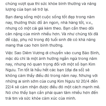
chúng vượt qua thì sức khỏe bình thường và năng
lượng của bạn sẽ trở lại.
Bạn đang sống một cuộc sống tốt đẹp trong năm
nay, thưởng thức đồ ăn ngon, nhà hàng tốt, v.v.,
nhưng có một cái giá kèm theo. Bạn cần theo dõi
cân nặng của mình nhiều hơn. Và như chúng tôi đã
đề cập, phụ nữ trong độ tuổi sinh đẻ có khả năng
mang thai cao hơn bình thường.
Việc Sao Diêm Vương di chuyển vào cung Bảo Bình,
mặc dù chỉ là một ảnh hưởng ngắn ngủi trong năm
nay, nhưng nó quan trọng đối với một số bạn Kim
Ngưu. Tin tốt là hầu hết các bạn (đại đa số) sẽ
không cảm thấy điều đó trong năm nay. Nhưng với
những ai sinh sớm của cung Kim Ngưu từ 20/4 đến
22/4 sẽ cảm nhận được điều đó một cách mạnh mẽ.
Nó cho thấy bạn cần phải quan tâm nhiều hơn đến
trái tim và sức khỏe cảm xúc của mình.