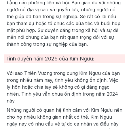
bằng các phương tiện xã hội. Bạn giao du với những
người có địa vị cao và quyền lực, những người có
thể giúp đỡ bạn trong sự nghiệp. Sẽ rất có lợi nếu
bạn tham dự hoặc tổ chức các bữa tiệc và buổi họp
mặt phù hợp. Sự duyên dáng trong xã hội và sự dễ
mến nói chung của bạn rất quan trọng đối với sự
thành công trong sự nghiệp của bạn.
Tình duyên năm
2026
của Kim Ngưu:
Với sao Thiên Vương trong cung Kim Ngưu của bạn
trong nhiều năm nay, tình yêu không ổn định. Việc
ly hôn hoặc chia tay sẽ không có gì đáng ngạc
nhiên. Tình yêu vẫn chưa ổn định trong năm 2024
này.
Những người có quan hệ tình cảm với Kim Ngưu nên
cho họ nhiều không gian nhất có thể. Kim Ngưu
ngày nay có nhu cầu về tự do cá nhân và điều này