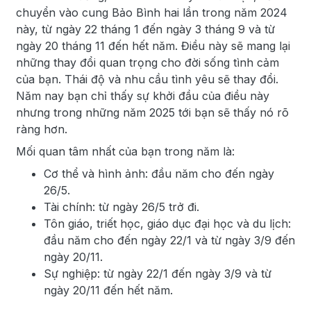
chuyển vào cung Bảo Bình hai lần trong năm 2024
này, từ ngày 22 tháng 1 đến ngày 3 tháng 9 và từ
ngày 20 tháng 11 đến hết năm. Điều này sẽ mang lại
những thay đổi quan trọng cho đời sống tình cảm
của bạn. Thái độ và nhu cầu tình yêu sẽ thay đổi.
Năm nay bạn chỉ thấy sự khởi đầu của điều này
nhưng trong những năm 2025 tới bạn sẽ thấy nó rõ
ràng hơn.
Mối quan tâm nhất của bạn trong năm là:
Cơ thể và hình ảnh: đầu năm cho đến ngày
26/5.
Tài chính: từ ngày 26/5 trở đi.
Tôn giáo, triết học, giáo dục đại học và du lịch:
đầu năm cho đến ngày 22/1 và từ ngày 3/9 đến
ngày 20/11.
Sự nghiệp: từ ngày 22/1 đến ngày 3/9 và từ
ngày 20/11 đến hết năm.