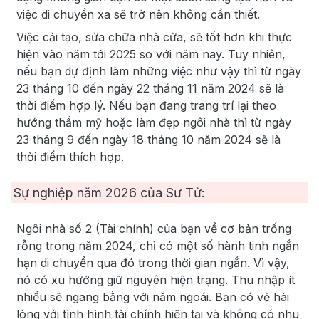
việc di chuyển xa sẽ trở nên không cần thiết.
Việc cải tạo, sửa chữa nhà cửa, sẽ tốt hơn khi thực
hiện vào năm tới 2025 so với năm nay. Tuy nhiên,
nếu bạn dự định làm những việc như vậy thì từ ngày
23 tháng 10 đến ngày 22 tháng 11 năm 2024 sẽ là
thời điểm hợp lý. Nếu bạn đang trang trí lại theo
hướng thẩm mỹ hoặc làm đẹp ngôi nhà thì từ ngày
23 tháng 9 đến ngày 18 tháng 10 năm 2024 sẽ là
thời điểm thích hợp.
Sự nghiệp năm
2026
của Sư Tử:
Ngôi nhà số 2 (Tài chính) của bạn về cơ bản trống
rỗng trong năm 2024, chỉ có một số hành tinh ngắn
hạn di chuyển qua đó trong thời gian ngắn. Vì vậy,
nó có xu hướng giữ nguyên hiện trạng. Thu nhập ít
nhiều sẽ ngang bằng với năm ngoái. Bạn có vẻ hài
lòng với tình hình tài chính hiện tại và không có nhu