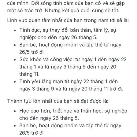
của mình. Đời sống tình cảm của bạn có vẻ sẽ gặp
một số trắc trở. Nhưng kết quả cuối cùng sẽ tốt.
Lĩnh vực quan tâm nhất của bạn trong năm tới sẽ là:
Tình dục, sự thay đổi bản thân, tâm lý, sự
nghiệp: cho đến ngày 26 tháng 5.
Bạn bè, hoạt động nhóm và tập thể từ ngày
26/5 trở đi.
Sức khỏe và công việc: từ ngày 1 đến ngày 22
tháng 1 và từ ngày 3 tháng 9 đến ngày 20
tháng 11.
Tình yêu lãng mạn từ ngày 22 tháng 1 đến
ngày 3 tháng 9 và từ ngày 20 tháng 11 trở đi.
Thành tựu lớn nhất của bạn sẽ đạt được là:
Học cao hơn, triết học và thần học, sự nghiệp
cho đến ngày 26 tháng 5.
Bạn bè, hoạt động nhóm và tập thể từ ngày
26/5 trở đi.