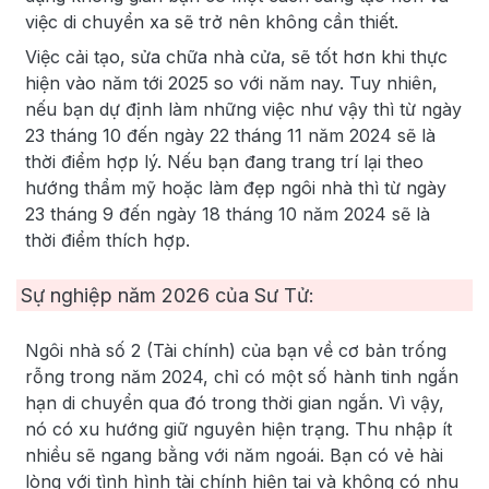
việc di chuyển xa sẽ trở nên không cần thiết.
Việc cải tạo, sửa chữa nhà cửa, sẽ tốt hơn khi thực
hiện vào năm tới 2025 so với năm nay. Tuy nhiên,
nếu bạn dự định làm những việc như vậy thì từ ngày
23 tháng 10 đến ngày 22 tháng 11 năm 2024 sẽ là
thời điểm hợp lý. Nếu bạn đang trang trí lại theo
hướng thẩm mỹ hoặc làm đẹp ngôi nhà thì từ ngày
23 tháng 9 đến ngày 18 tháng 10 năm 2024 sẽ là
thời điểm thích hợp.
Sự nghiệp năm
2026
của Sư Tử:
Ngôi nhà số 2 (Tài chính) của bạn về cơ bản trống
rỗng trong năm 2024, chỉ có một số hành tinh ngắn
hạn di chuyển qua đó trong thời gian ngắn. Vì vậy,
nó có xu hướng giữ nguyên hiện trạng. Thu nhập ít
nhiều sẽ ngang bằng với năm ngoái. Bạn có vẻ hài
lòng với tình hình tài chính hiện tại và không có nhu