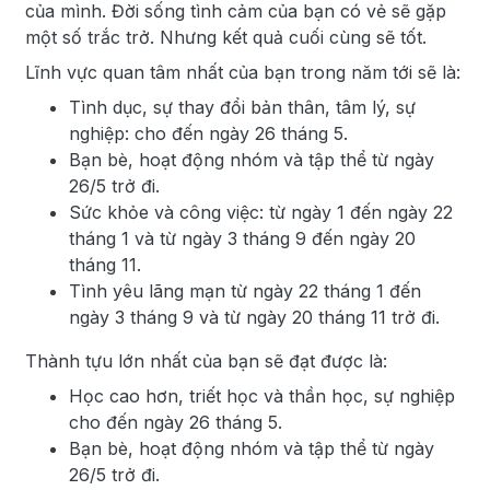
của mình. Đời sống tình cảm của bạn có vẻ sẽ gặp
một số trắc trở. Nhưng kết quả cuối cùng sẽ tốt.
Lĩnh vực quan tâm nhất của bạn trong năm tới sẽ là:
Tình dục, sự thay đổi bản thân, tâm lý, sự
nghiệp: cho đến ngày 26 tháng 5.
Bạn bè, hoạt động nhóm và tập thể từ ngày
26/5 trở đi.
Sức khỏe và công việc: từ ngày 1 đến ngày 22
tháng 1 và từ ngày 3 tháng 9 đến ngày 20
tháng 11.
Tình yêu lãng mạn từ ngày 22 tháng 1 đến
ngày 3 tháng 9 và từ ngày 20 tháng 11 trở đi.
Thành tựu lớn nhất của bạn sẽ đạt được là:
Học cao hơn, triết học và thần học, sự nghiệp
cho đến ngày 26 tháng 5.
Bạn bè, hoạt động nhóm và tập thể từ ngày
26/5 trở đi.