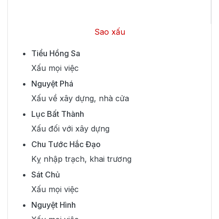
Sao xấu
Tiểu Hồng Sa
Xấu mọi việc
Nguyệt Phá
Xấu về xây dựng, nhà cửa
Lục Bất Thành
Xấu đối với xây dựng
Chu Tước Hắc Đạo
Kỵ nhập trạch, khai trương
Sát Chủ
Xấu mọi việc
Nguyệt Hình