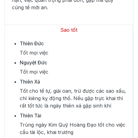
cúng tế mới an.
Sao tốt
Thiên Đức
Tốt mọi việc
Nguyệt Đức
Tốt mọi việc
Thiên Xá
Tốt cho tế tự, giải oan, trừ được các sao xấu,
chỉ kiêng kỵ động thổ. Nếu gặp trực khai thì
rất tốt tức là ngày thiên xá gặp sinh khí
Thiên Tài
Trùng ngày Kim Quỹ Hoàng Đạo tốt cho việc
cầu tài lộc, khai trương