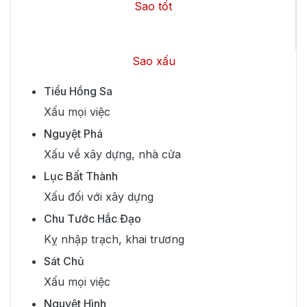
Sao tốt
Sao xấu
Tiểu Hồng Sa
Xấu mọi việc
Nguyệt Phá
Xấu về xây dựng, nhà cửa
Lục Bất Thành
Xấu đối với xây dựng
Chu Tước Hắc Đạo
Kỵ nhập trạch, khai trương
Sát Chủ
Xấu mọi việc
Nguyệt Hình