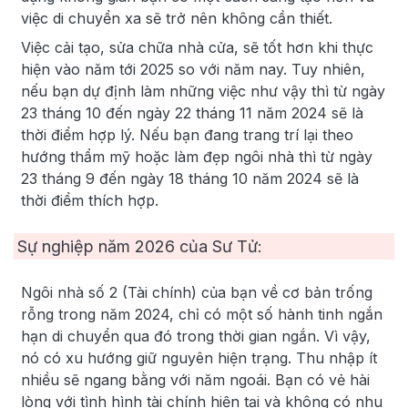
việc di chuyển xa sẽ trở nên không cần thiết.
Việc cải tạo, sửa chữa nhà cửa, sẽ tốt hơn khi thực
hiện vào năm tới 2025 so với năm nay. Tuy nhiên,
nếu bạn dự định làm những việc như vậy thì từ ngày
23 tháng 10 đến ngày 22 tháng 11 năm 2024 sẽ là
thời điểm hợp lý. Nếu bạn đang trang trí lại theo
hướng thẩm mỹ hoặc làm đẹp ngôi nhà thì từ ngày
23 tháng 9 đến ngày 18 tháng 10 năm 2024 sẽ là
thời điểm thích hợp.
Sự nghiệp năm
2026
của Sư Tử:
Ngôi nhà số 2 (Tài chính) của bạn về cơ bản trống
rỗng trong năm 2024, chỉ có một số hành tinh ngắn
hạn di chuyển qua đó trong thời gian ngắn. Vì vậy,
nó có xu hướng giữ nguyên hiện trạng. Thu nhập ít
nhiều sẽ ngang bằng với năm ngoái. Bạn có vẻ hài
lòng với tình hình tài chính hiện tại và không có nhu