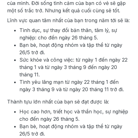
của mình. Đời sống tình cảm của bạn có vẻ sẽ gặp
một số trắc trở. Nhưng kết quả cuối cùng sẽ tốt.
Lĩnh vực quan tâm nhất của bạn trong năm tới sẽ là:
Tình dục, sự thay đổi bản thân, tâm lý, sự
nghiệp: cho đến ngày 26 tháng 5.
Bạn bè, hoạt động nhóm và tập thể từ ngày
26/5 trở đi.
Sức khỏe và công việc: từ ngày 1 đến ngày 22
tháng 1 và từ ngày 3 tháng 9 đến ngày 20
tháng 11.
Tình yêu lãng mạn từ ngày 22 tháng 1 đến
ngày 3 tháng 9 và từ ngày 20 tháng 11 trở đi.
Thành tựu lớn nhất của bạn sẽ đạt được là:
Học cao hơn, triết học và thần học, sự nghiệp
cho đến ngày 26 tháng 5.
Bạn bè, hoạt động nhóm và tập thể từ ngày
26/5 trở đi.