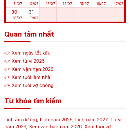
11
/
07
12
/
07
13
/
07
14
/
07
15
/
07
16
/
07
17
/
07
30
31
18
/
07
19
/
07
Quan tâm nhất
👉 Xem ngày tốt xấu
👉 Xem tử vi
2026
👉 Xem vận hạn
2026
👉 Xem tuổi làm nhà
👉 Xem tuổi vợ chồng
Từ khóa tìm kiếm
Lịch âm dương
,
Lịch năm
2026
,
Lịch năm
2027
,
Tử vi
năm
2026
,
Xem vận hạn năm
2026
,
Xem tuổi vợ