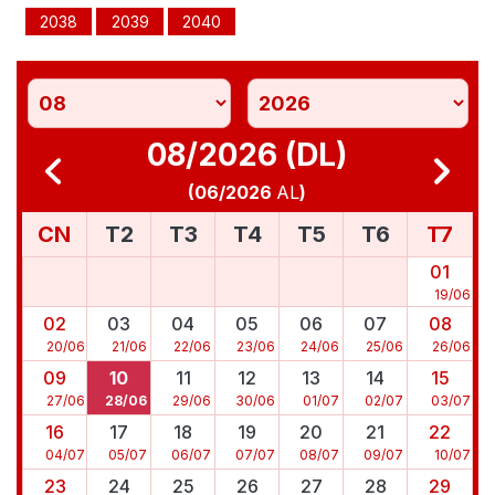
2038
2039
2040
08/2026 (DL)
(
06/2026
AL
)
CN
T2
T3
T4
T5
T6
T7
01
19
/
06
02
03
04
05
06
07
08
20
/
06
21
/
06
22
/
06
23
/
06
24
/
06
25
/
06
26
/
06
09
10
11
12
13
14
15
27
/
06
28
/
06
29
/
06
30
/
06
01
/
07
02
/
07
03
/
07
16
17
18
19
20
21
22
04
/
07
05
/
07
06
/
07
07
/
07
08
/
07
09
/
07
10
/
07
23
24
25
26
27
28
29