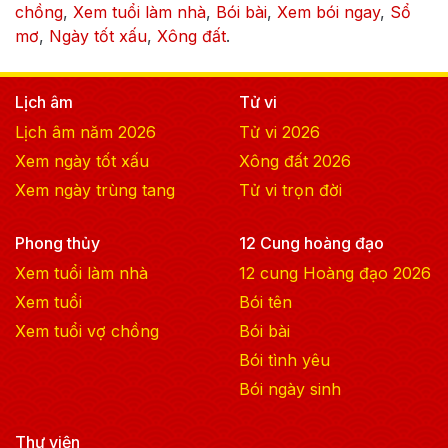
chồng
,
Xem tuổi làm nhà
,
Bói bài
,
Xem bói ngay
,
Sổ
mơ
,
Ngày tốt xấu
,
Xông đất
.
Lịch âm
Tử vi
Lịch âm năm
2026
Tử vi
2026
Xem ngày tốt xấu
Xông đất
2026
Xem ngày trùng tang
Tử vi trọn đời
Phong thủy
12 Cung hoàng đạo
Xem tuổi làm nhà
12 cung Hoàng đạo
2026
Xem tuổi
Bói tên
Xem tuổi vợ chồng
Bói bài
Bói tình yêu
Bói ngày sinh
Thư viện