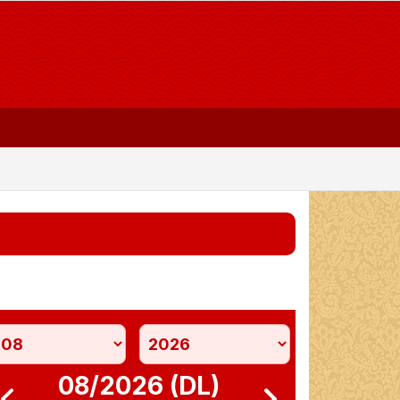
08/2026 (DL)